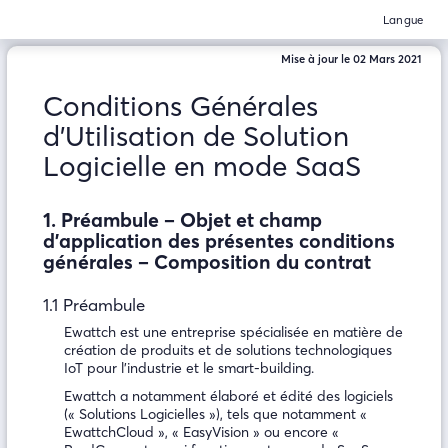
Langue
Mise à jour le 02 Mars 2021
Conditions Générales
d’Utilisation de Solution
Logicielle en mode SaaS
1. Préambule – Objet et champ
d'application des présentes conditions
générales – Composition du contrat
1.1 Préambule
Ewattch est une entreprise spécialisée en matière de
création de produits et de solutions technologiques
IoT pour l’industrie et le smart-building.
Ewattch a notamment élaboré et édité des logiciels
(« Solutions Logicielles »), tels que notamment «
EwattchCloud », « EasyVision » ou encore «